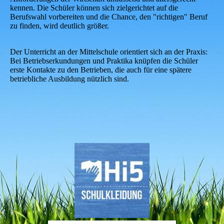
kennen. Die Schüler können sich zielgerichtet auf die
Berufswahl vorbereiten und die Chance, den "richtigen" Beruf
zu finden, wird deutlich größer.
Der Unterricht an der Mittelschule orientiert sich an der Praxis:
Bei Betriebserkundungen und Praktika knüpfen die Schüler
erste Kontakte zu den Betrieben, die auch für eine spätere
betriebliche Ausbildung nützlich sind.