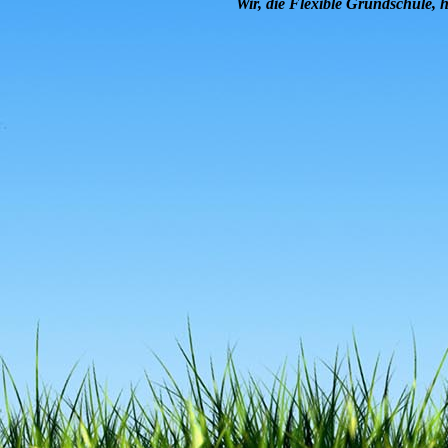
Wir, die Flexible Grundschule, 