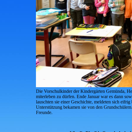
Die Vorschulkinder der Kindergärten Gemünda, Hei
miterleben zu dürfen. Ende Januar war es dann so
lauschten sie einer Geschichte, meldeten sich eif
Unterstützung bekamen sie von den Grundschülern. 
Freunde.